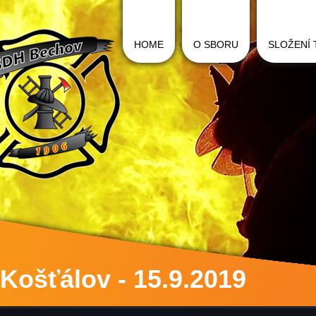
HOME
O SBORU
SLOŽENÍ
Košťálov - 15.9.2019