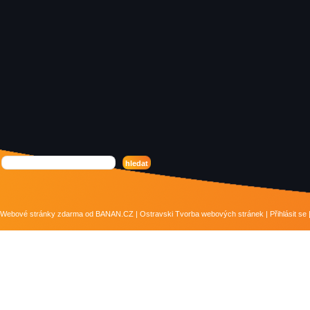
Webové stránky zdarma
od
BANAN.CZ
|
Ostravski Tvorba webových stránek
|
Přihlásit se