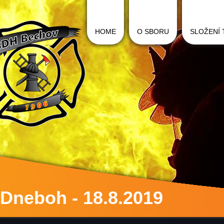
HOME
O SBORU
SLOŽENÍ
Dneboh - 18.8.2019