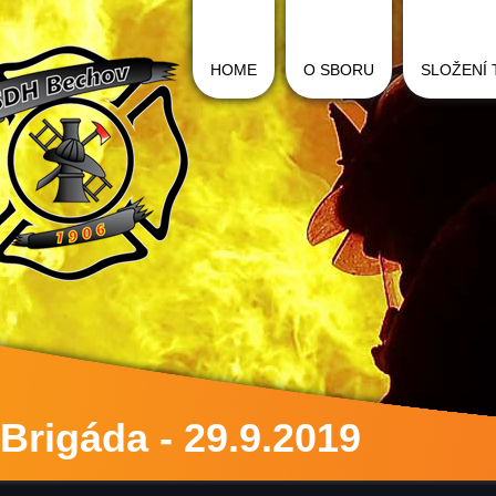
HOME
O SBORU
SLOŽENÍ
Brigáda - 29.9.2019