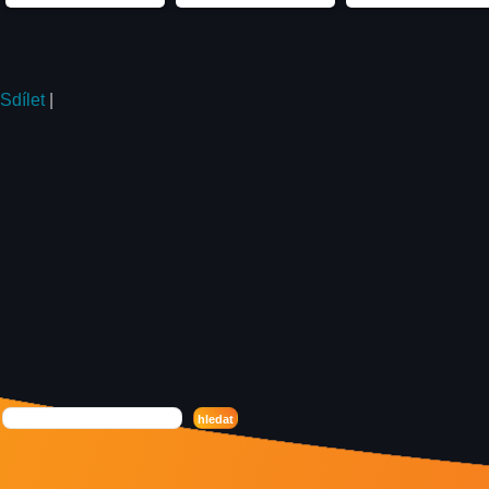
Sdílet
|