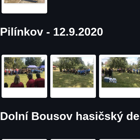
Pilínkov - 12.9.2020
Dolní Bousov hasičský den