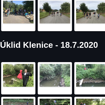
Úklid Klenice - 18.7.2020