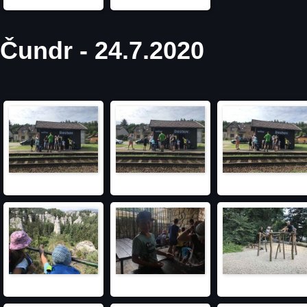
Čundr - 24.7.2020