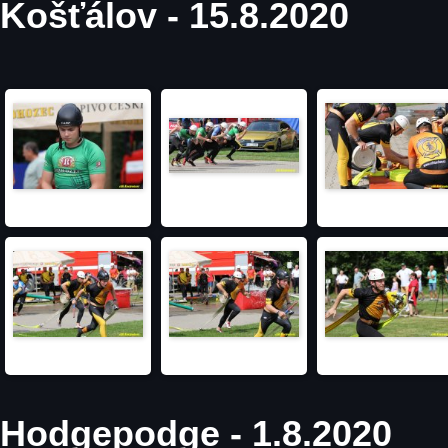
Košťálov - 15.8.2020
Hodgepodge - 1.8.2020