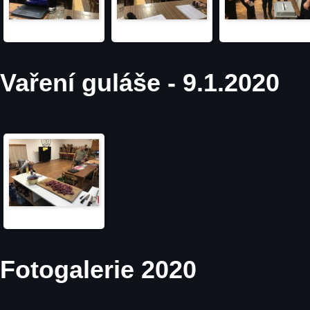
Vaření guláše - 9.1.2020
Fotogalerie 2020