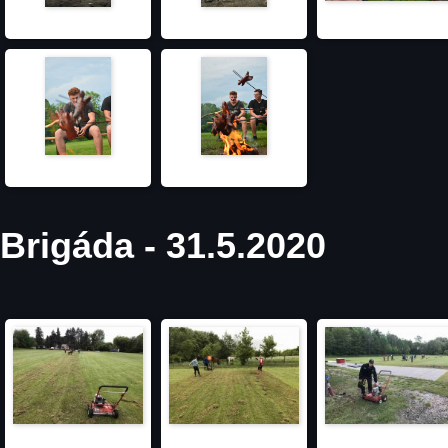
Brigáda - 31.5.2020