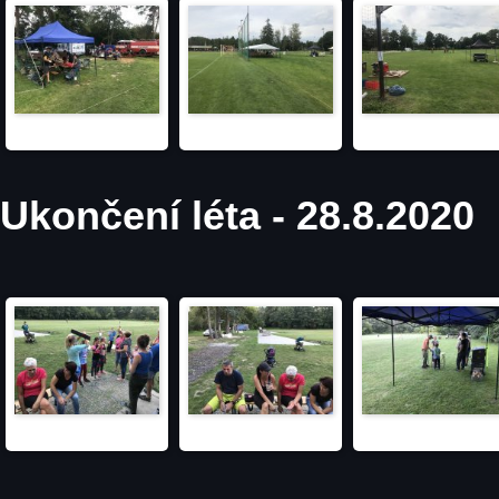
Ukončení léta - 28.8.2020