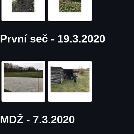
První seč - 19.3.2020
MDŽ - 7.3.2020