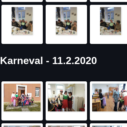
Karneval - 11.2.2020