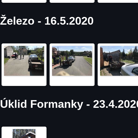
Železo - 16.5.2020
Úklid Formanky - 23.4.202