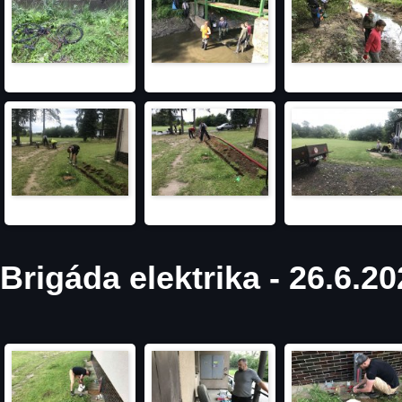
Brigáda elektrika - 26.6.2