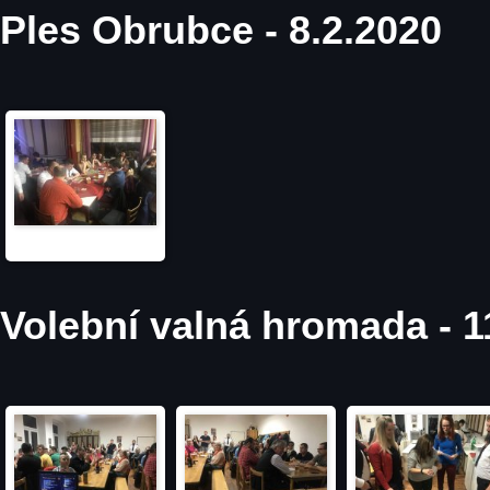
Ples Obrubce - 8.2.2020
Volební valná hromada - 1