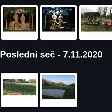
Poslední seč - 7.11.2020