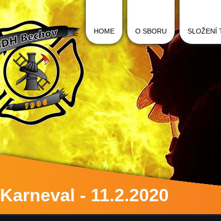
HOME
O SBORU
SLOŽENÍ
Karneval - 11.2.2020