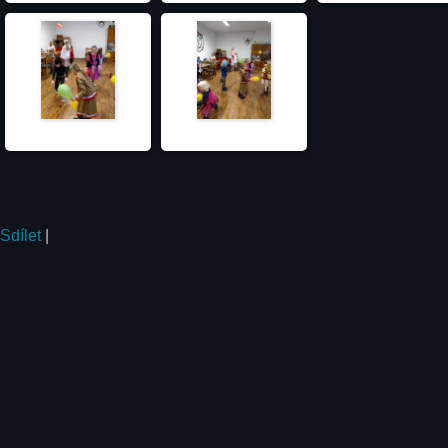
Sdílet
|