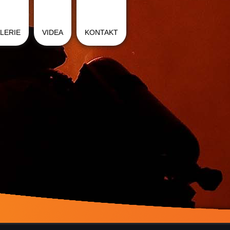
LERIE
VIDEA
KONTAKT