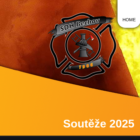
HOME
Soutěže 2025