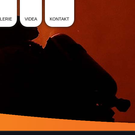
LERIE
VIDEA
KONTAKT