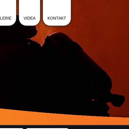
LERIE
VIDEA
KONTAKT